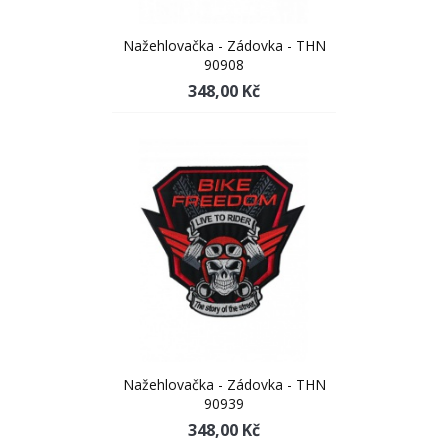
Nažehlovačka - Zádovka - THN
90908
348,00 Kč
Nažehlovačka - Zádovka - THN
90939
348,00 Kč