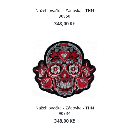
Nažehlovačka - Zádovka - THN
90950
348,00 Kč
Nažehlovačka - Zádovka - THN
90934
348,00 Kč