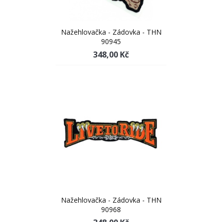
Nažehlovačka - Zádovka - THN
90945
348,00 Kč
Nažehlovačka - Zádovka - THN
90968