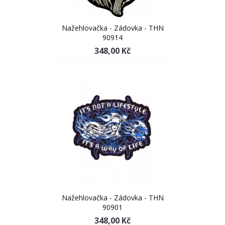
Nažehlovačka - Zádovka - THN
90914
348,00 Kč
Nažehlovačka - Zádovka - THN
90901
348,00 Kč