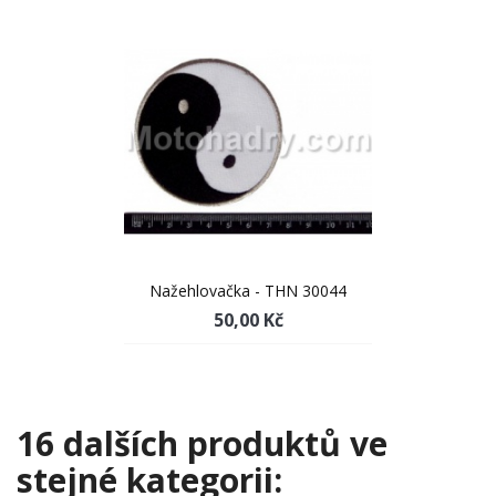
Nažehlovačka - THN 30044
50,00 Kč
16 dalších produktů ve
stejné kategorii: