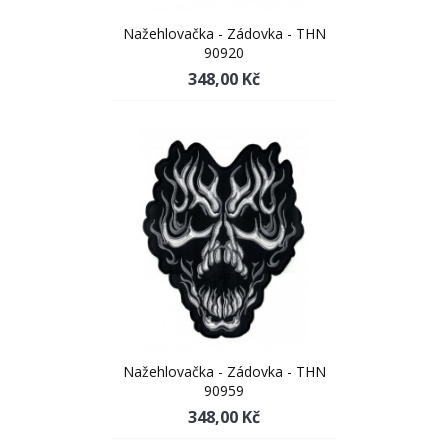
Nažehlovačka - Zádovka - THN
90920
348,00 Kč
Nažehlovačka - Zádovka - THN
90959
348,00 Kč