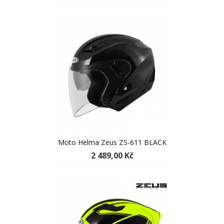
Moto Helma Zeus ZS-611 BLACK
2 489,00 Kč