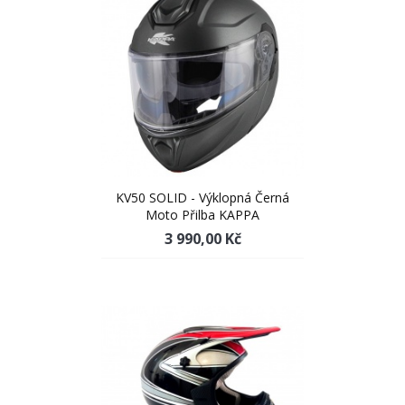
KV50 SOLID - Výklopná Černá
Moto Přilba KAPPA
3 990,00 Kč