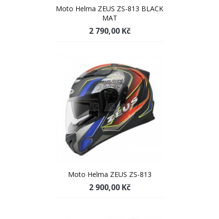
Moto Helma ZEUS ZS-813 BLACK
MAT
2 790,00 Kč
Moto Helma ZEUS ZS-813
2 900,00 Kč