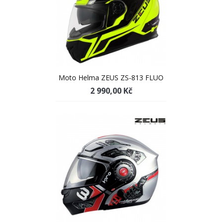
Moto Helma ZEUS ZS-813 FLUO
2 990,00 Kč