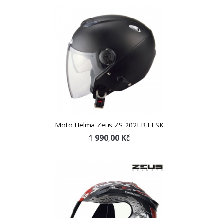
Moto Helma Zeus ZS-202FB LESK
1 990,00 Kč