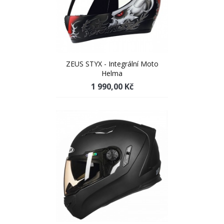
ZEUS STYX - Integrální Moto
Helma
1 990,00 Kč